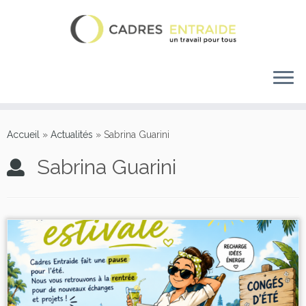
Accueil
»
Actualités
»
Sabrina Guarini
Sabrina Guarini