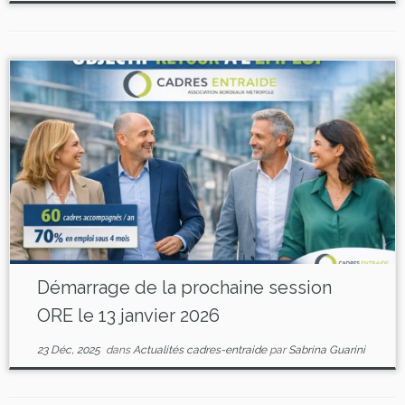
Démarrage de la prochaine session
ORE le 13 janvier 2026
23 Déc, 2025
dans
Actualités cadres-entraide
par
Sabrina Guarini