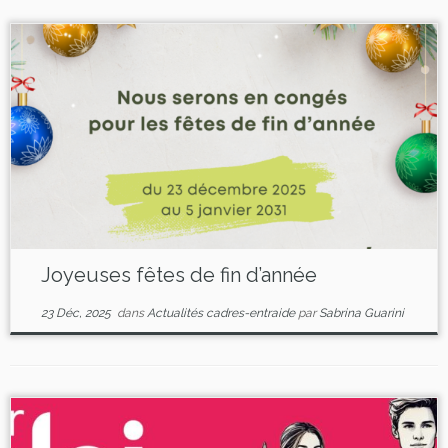
Joyeuses fêtes de fin d’année
23 Déc, 2025
dans
Actualités cadres-entraide
par
Sabrina Guarini