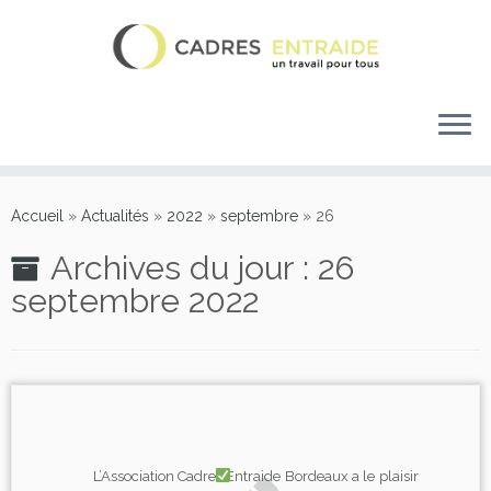
Accueil
»
Actualités
»
2022
»
septembre
»
26
Archives du jour :
26
septembre 2022
L’Association Cadres Entraide Bordeaux a le plaisir