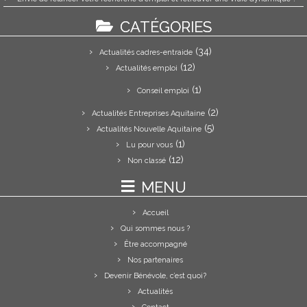
CATÉGORIES
(34)
Actualités cadres-entraide
(12)
Actualités emploi
(1)
Conseil emploi
(2)
Actualités Entreprises Aquitaine
(5)
Actualités Nouvelle Aquitaine
(1)
Lu pour vous
(12)
Non classé
MENU
Accueil
Qui sommes nous ?
Être accompagné
Nos partenaires
Devenir Bénévole, c’est quoi?
Actualités