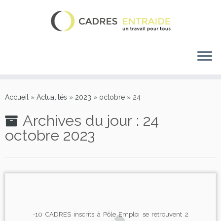
Accueil
»
Actualités
»
2023
»
octobre
»
24
Archives du jour :
24
octobre 2023
-10 CADRES inscrits à Pôle Emploi se retrouvent 2