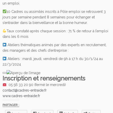
un emploi.
10 Cadres ou assimilés inscrits à Pôle emploi se retrouvent 3
jours par semaine pendant 8 semaines pour échanger et
s’entraider dans la bienveillance et la bonne humeur.
Taux constaté après chaque session : 71 % de retour à l’emploi
dans les 6 mois
Ateliers thématiques animés par des experts en recrutement,
des managers et des chefs d’entreprise :
Ateliers : mardi, jeudi, vendredi de 9h à 17 h du 30/1/24 au
22/3/2024
Inscription et renseignements
05 56 33 20 90 (fermé le mercredi)
contact@cadres-entraide.fr
www.cadres-entraide.fr
PARTAGER :