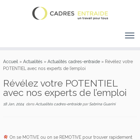
Accueil
»
Actualités
»
Actualités cadres-entraide
»
Révélez votre
POTENTIEL avec nos experts de l’emploi
Révélez votre POTENTIEL
avec nos experts de l’emploi
18 Jan, 2024
dans
Actualités cadres-entraide
par
Sabrina Guarini
On se MOTIVE ou on se REMOTIVE pour trouver rapidement