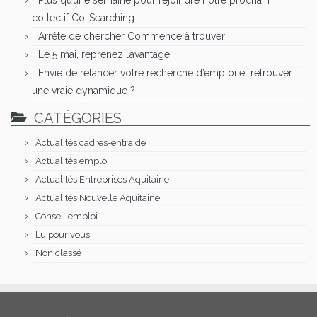
collectif Co-Searching
Arrête de chercher Commence à trouver
Le 5 mai, reprenez l’avantage
Envie de relancer votre recherche d’emploi et retrouver
une vraie dynamique ?
CATÉGORIES
Actualités cadres-entraide
Actualités emploi
Actualités Entreprises Aquitaine
Actualités Nouvelle Aquitaine
Conseil emploi
Lu pour vous
Non classé