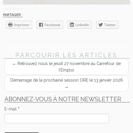
PARTAGER :
Imprimer
Facebook
LinkedIn
Twitter
PARCOURIR LES ARTICLES
←
Retrouvez nous le jeudi 27 novembre au Carrefour de
l’Emploi
Démarrage de la prochaine session ORE le 13 janvier 2026
→
ABONNEZ-VOUS À NOTRE NEWSLETTER
E-mail
*