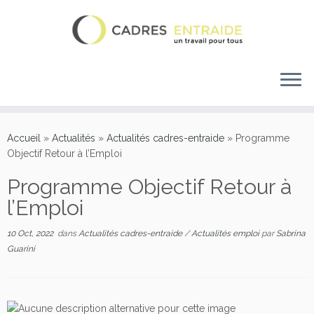
Accueil
»
Actualités
»
Actualités cadres-entraide
»
Programme
Objectif Retour à l’Emploi
Programme Objectif Retour à
l’Emploi
10 Oct, 2022
dans
Actualités cadres-entraide
/
Actualités emploi
par
Sabrina
Guarini