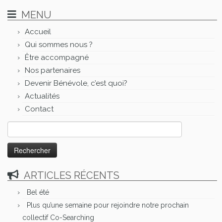
MENU
Accueil
Qui sommes nous ?
Être accompagné
Nos partenaires
Devenir Bénévole, c’est quoi?
Actualités
Contact
Rechercher :
ARTICLES RÉCENTS
Bel été
Plus qu’une semaine pour rejoindre notre prochain
collectif Co-Searching