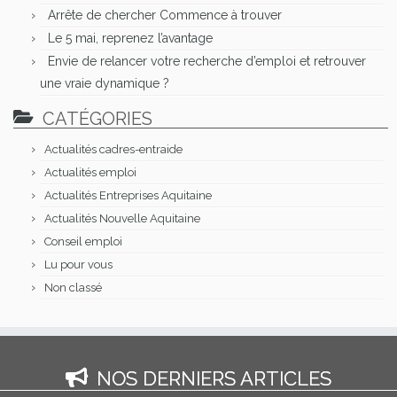
Arrête de chercher Commence à trouver
Le 5 mai, reprenez l’avantage
Envie de relancer votre recherche d’emploi et retrouver
une vraie dynamique ?
CATÉGORIES
Actualités cadres-entraide
Actualités emploi
Actualités Entreprises Aquitaine
Actualités Nouvelle Aquitaine
Conseil emploi
Lu pour vous
Non classé
NOS DERNIERS ARTICLES